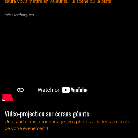
saura vous mettre en valeur sur la scène ou la piste !
Infos techniques
Vidéo-projection sur écrans géants
Un grand écran pour partager vos photos et vidéos au cours
de votre événement !