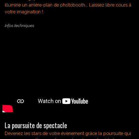
illumine un
arrière-plan de photobooth... Laissez libre cours à
votre imagination !
Infos techniques
La poursuite de spectacle
Devenez les stars de votre événement grâce la poursuite qui