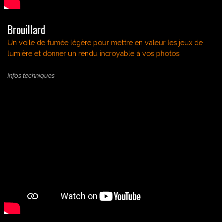
Brouillard
Un voile de fumée légère pour
mettre en valeur les jeux de
lumière et donner un rendu incroyable à vos photos
Infos techniques