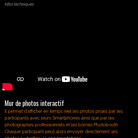
Infos techniques
Mur de photos interactif
I
l permet d’afficher en temps réel les photos prises par les
participants avec leurs Smartphones ainsi que par les
photographes professionnels et les bornes Photobooth.
Chaque participant peut alors envoyer directement ses