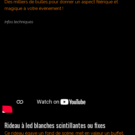
Des milliers de bulles pour donner un aspect féérique et
magique à votre événement !
Infos techniques
Rideau à led blanches scintillantes ou fixes
Ce rideau égaye un fond de scène, met en valeur un buffet,