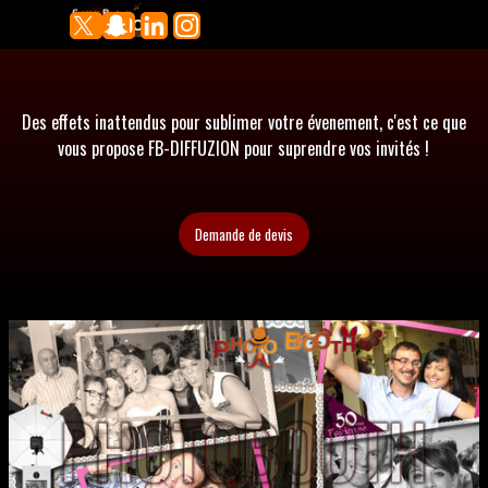
Aller au contenu
Sauter le menu
Des effets inattendus pour sublimer votre évenement, c'est ce que
vous propose FB-DIFFUZION pour suprendre vos invités !
Demande de devis