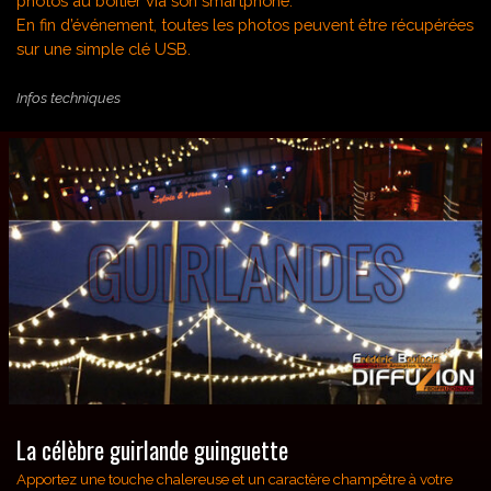
photos au boîtier via son smartphone.
En fin d’événement, toutes les photos peuvent être récupérées
sur une simple clé USB.
Infos techniques
La célèbre guirlande guinguette
Apportez une touche chalereuse et un caractère champêtre à votre