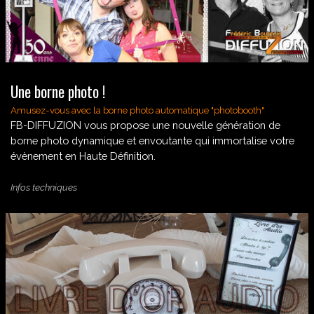
Une borne photo !
Amusez-vous avec la borne photo automatique "photobooth"
FB-DIFFUZION vous propose une nouvelle génération de
borne photo dynamique et envoutante qui immortalise votre
évènement en Haute Définition.
Infos techniques