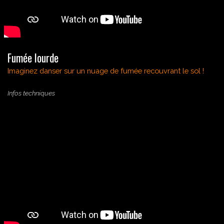
Fumée lourde
Imaginez danser sur un nuage de fumée recouvrant le sol !
Infos techniques