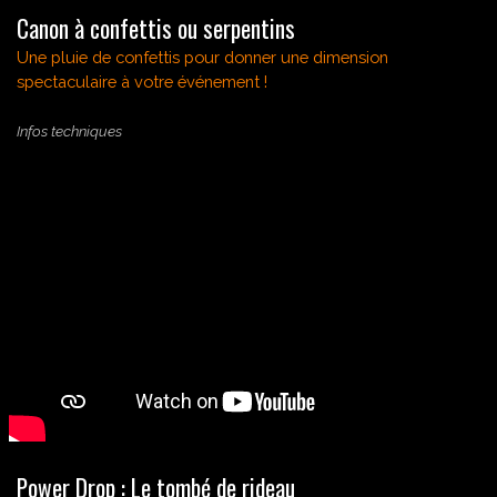
Canon à confettis ou serpentins
Une pluie de confettis pour donner
une dimension
spectaculaire à votre événement !
Infos techniques
Power Drop : Le tombé de rideau