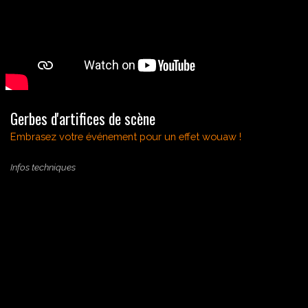
Gerbes d'artifices de scène
Embrasez votre événement
pour un effet wouaw !
Infos techniques